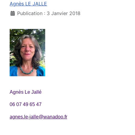
Agnès LE JALLE
Publication : 3 Janvier 2018
Agnès Le Jallé
06 07 49 65 47
agnes.le-jalle@wanadoo.fr