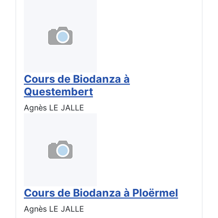
Cours de Biodanza à
Questembert
Agnès LE JALLE
Cours de Biodanza à Ploërmel
Agnès LE JALLE