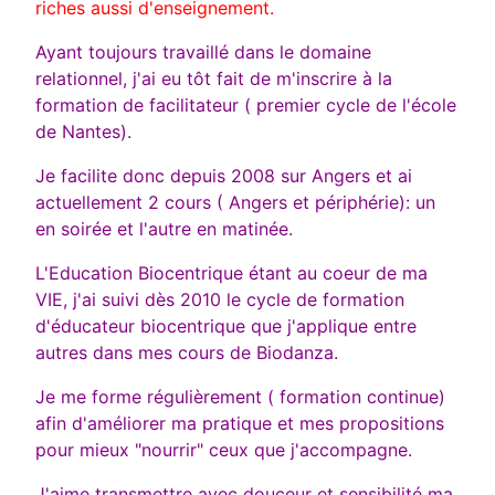
riches aussi d'enseignement.
Ayant toujours travaillé dans le domaine
relationnel, j'ai eu tôt fait de m'inscrire à la
formation de facilitateur ( premier cycle de l'école
de Nantes).
Je facilite donc depuis 2008 sur Angers et ai
actuellement 2 cours ( Angers et périphérie): un
en soirée et l'autre en matinée.
L'Education Biocentrique étant au coeur de ma
VIE, j'ai suivi dès 2010 le cycle de formation
d'éducateur biocentrique que j'applique entre
autres dans mes cours de Biodanza.
Je me forme régulièrement ( formation continue)
afin d'améliorer ma pratique et mes propositions
pour mieux "nourrir" ceux que j'accompagne.
J'aime transmettre avec douceur et sensibilité ma