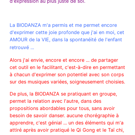
d'expression au plus juste de soi.
La BIODANZA m'a permis et me permet encore
d'exprimer cette joie profonde que j'ai en moi, cet
AMOUR de la VIE, dans la spontanéité de l'enfant
retrouvé ...
Alors j'ai envie, encore et encore ... de partager
cet outil en le facilitant, c'est-à-dire en permettant
à chacun d'exprimer son potentiel avec son corps
sur des musiques variées, soigneusement choisies.
De plus, la BIODANZA se pratiquant en groupe,
permet la relation avec l'autre, dans des
propositions abordables pour tous, sans avoir
besoin de savoir danser. aucune chorégraphie à
apprendre, c'est génial ... un des éléments qui m'a
attiré après avoir pratiqué le Qi Gong et le Taï chi,