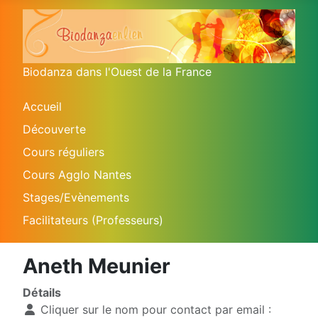
Biodanza dans l'Ouest de la France
Accueil
Découverte
Cours réguliers
Cours Agglo Nantes
Stages/Evènements
Facilitateurs (Professeurs)
Aneth Meunier
Détails
Cliquer sur le nom pour contact par email :