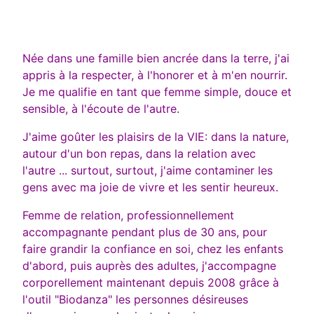
Née dans une famille bien ancrée dans la terre, j'ai
appris à la respecter, à l'honorer et à m'en nourrir.
Je me qualifie en tant que femme simple, douce et
sensible, à l'écoute de l'autre.
J'aime goûter les plaisirs de la VIE: dans la nature,
autour d'un bon repas, dans la relation avec
l'autre ... surtout, surtout, j'aime contaminer les
gens avec ma joie de vivre et les sentir heureux.
Femme de relation, professionnellement
accompagnante pendant plus de 30 ans, pour
faire grandir la confiance en soi, chez les enfants
d'abord, puis auprès des adultes, j'accompagne
corporellement maintenant depuis 2008 grâce à
l'outil "Biodanza" les personnes désireuses