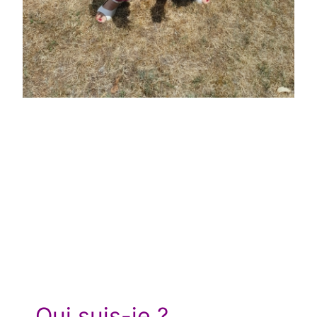
Qui suis-je ?