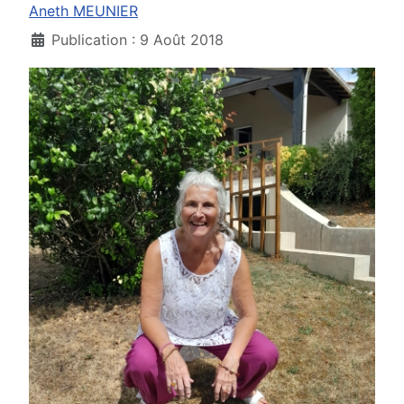
Aneth MEUNIER
Publication : 9 Août 2018