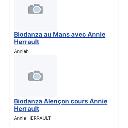
Biodanza au Mans avec Annie
Herrault
Annieh
Biodanza Alençon cours Annie
Herrault
Annie HERRAULT