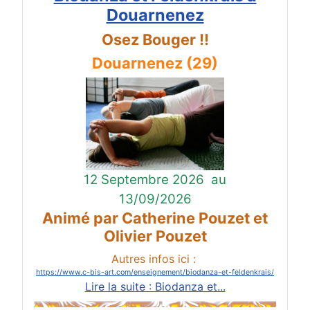
Douarnenez
Osez Bouger !!
Douarnenez (29)
12 Septembre 2026
au
13/09/2026
Animé par Catherine Pouzet et
Olivier Pouzet
Autres infos ici :
https://www.c-bis-art.com/enseignement/biodanza-et-feldenkrais/
Lire la suite : Biodanza et...