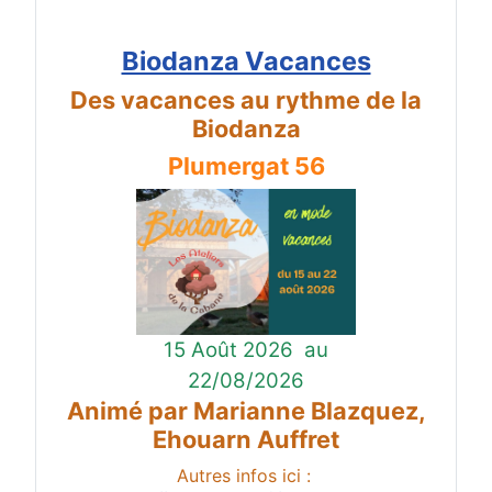
Biodanza Vacances
Des vacances au rythme de la
Biodanza
Plumergat 56
15 Août 2026
au
22/08/2026
Animé par Marianne Blazquez,
Ehouarn Auffret
Autres infos ici :