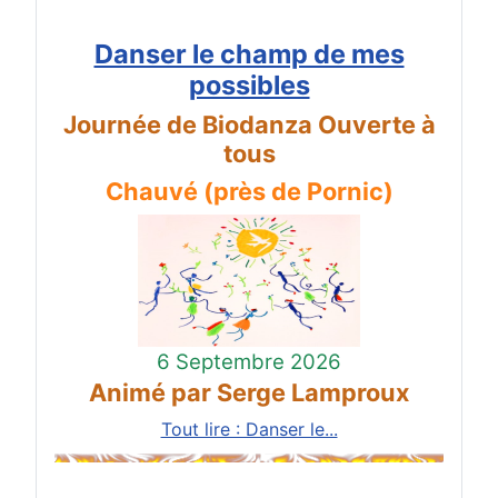
Danser le champ de mes
possibles
Journée de Biodanza Ouverte à
tous
Chauvé (près de Pornic)
6 Septembre 2026
Animé par Serge Lamproux
Tout lire : Danser le...