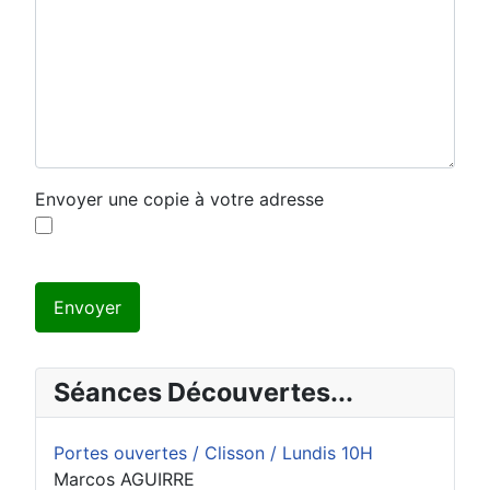
Envoyer une copie à votre adresse
Système Captcha
*
Envoyer
Séances Découvertes...
Portes ouvertes / Clisson / Lundis 10H
Marcos AGUIRRE