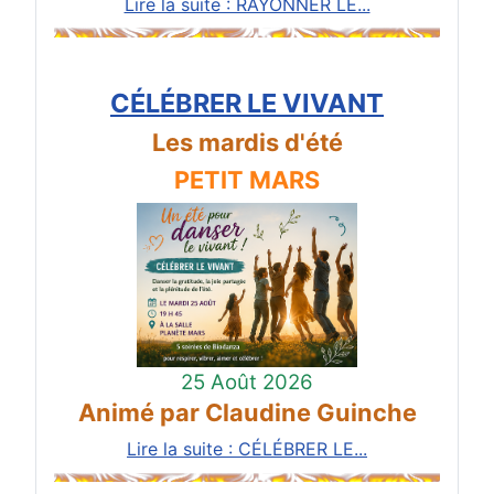
Lire la suite : RAYONNER LE...
CÉLÉBRER LE VIVANT
Les mardis d'été
PETIT MARS
25 Août 2026
Animé par Claudine Guinche
Lire la suite : CÉLÉBRER LE...