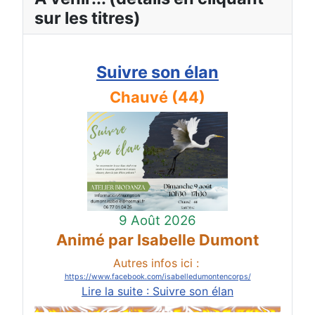
sur les titres)
Suivre son élan
Chauvé (44)
9 Août 2026
Animé par Isabelle Dumont
Autres infos ici :
https://www.facebook.com/isabelledumontencorps/
Lire la suite : Suivre son élan