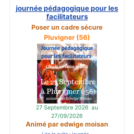
journée pédagogique pour les
facilitateurs
Poser un cadre sécure
Pluvigner (56)
27 Septembre 2026
au
27/09/2026
Animé par edwige moisan
Lire la suite : journée...