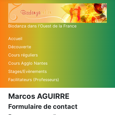
Biodanza dans l'Ouest de la France
Accueil
Découverte
Cours réguliers
Cours Agglo Nantes
Stages/Evènements
Facilitateurs (Professeurs)
Marcos AGUIRRE
Formulaire de contact