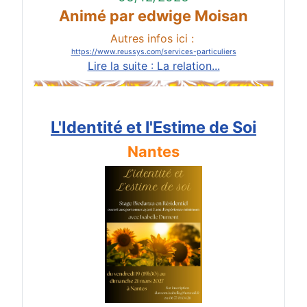
Animé par edwige Moisan
Autres infos ici :
https://www.reussys.com/services-particuliers
Lire la suite : La relation...
L'Identité et l'Estime de Soi
Nantes