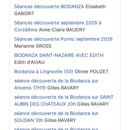
Séances découverte BIODANZA
Elisabeth
GABORIT
Séances découverte septembre 2026 à
CorzéAme
Anne-Claire BAUDRY
Séances découverte Pornic septembre 2026
Marianne GROSS
BIODANZA SAINT-NAZAIRE AVEC EDITH
Edith d'AVIAU
Biodanza à Lingreville (50)
Olivier POUZET
séance découverte de la Biodanza sur
Ancenis 17H15
Gilles RAVARY
séance découverte de la Biodanza sur SAINT
AUBIN DES CHATEAUX 20h
Gilles RAVARY
séance découverte de la Biodanza sur
SOUDAN 10h
Gilles RAVARY
séance découverte de la Biodanza sur