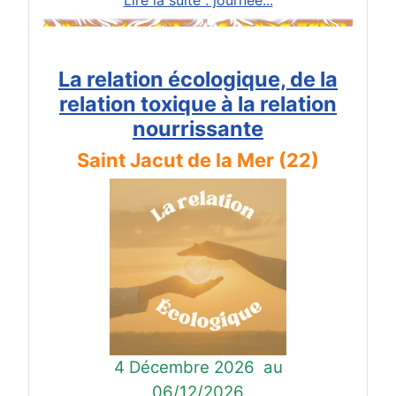
La relation écologique, de la
relation toxique à la relation
nourrissante
Saint Jacut de la Mer (22)
4 Décembre 2026
au
06/12/2026