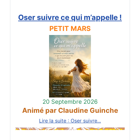
Oser suivre ce qui m’appelle !
PETIT MARS
20 Septembre 2026
Animé par Claudine Guinche
Lire la suite : Oser suivre...