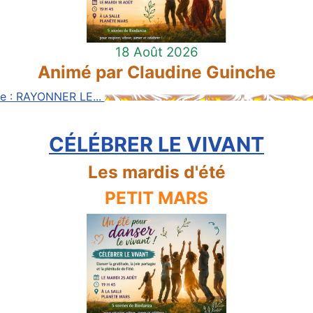
18 Août 2026
Animé par Claudine Guinche
ite : RAYONNER LE...
CÉLÉBRER LE VIVANT
Les mardis d'été
PETIT MARS