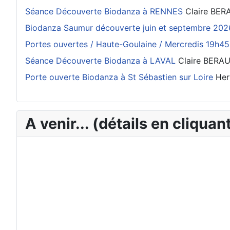
Séance Découverte Biodanza à RENNES
Claire BE
Biodanza Saumur découverte juin et septembre 202
Portes ouvertes / Haute-Goulaine / Mercredis 19h45
Séance Découverte Biodanza à LAVAL
Claire BERA
Porte ouverte Biodanza à St Sébastien sur Loire
Her
A venir... (détails en cliquant