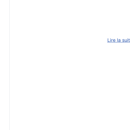
Lire la su