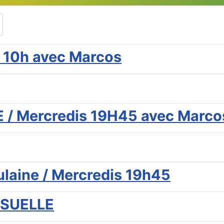
 10h avec Marcos
/ Mercredis 19H45 avec Marco
ulaine / Mercredis 19h45
SUELLE