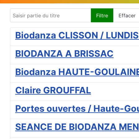
Saisir partie du titre
Filtre
Effacer
Biodanza CLISSON / LUNDIS
BIODANZA A BRISSAC
Biodanza HAUTE-GOULAINE 
Claire GROUFFAL
Portes ouvertes / Haute-Go
SEANCE DE BIODANZA MEN