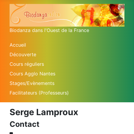
Biodanza dans l'Ouest de la France
Accueil
Découverte
Cours réguliers
Cours Agglo Nantes
Stages/Evènements
Facilitateurs (Professeurs)
Serge Lamproux
Contact