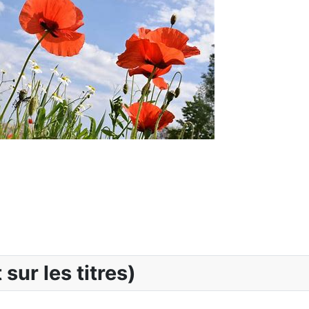
 sur les titres)