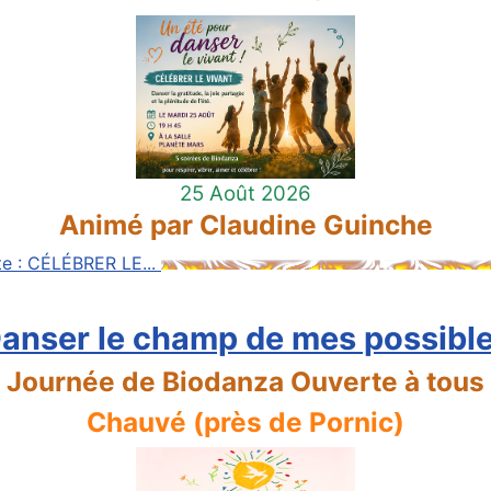
25 Août 2026
Animé par Claudine Guinche
ite : CÉLÉBRER LE...
anser le champ de mes possibl
Journée de Biodanza Ouverte à tous
Chauvé (près de Pornic)