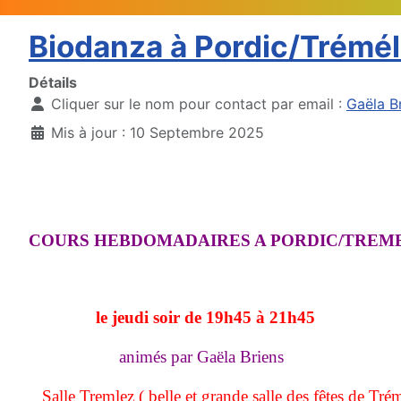
Biodanza à Pordic/Trémél
Détails
Cliquer sur le nom pour contact par email :
Gaëla B
Mis à jour : 10 Septembre 2025
COURS HEBDOMADAIRES A PORDIC/
le jeudi soir de 19h45 à 21h45
animés par Gaëla Briens
Salle Tremlez ( belle et grande salle des fêtes de Tré