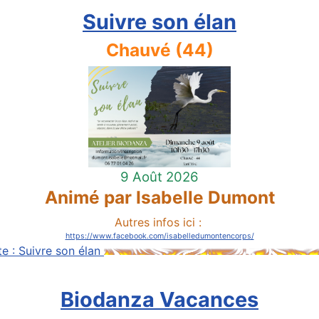
Suivre son élan
Chauvé (44)
9 Août 2026
Animé par Isabelle Dumont
Autres infos ici :
https://www.facebook.com/isabelledumontencorps/
ite : Suivre son élan
Biodanza Vacances