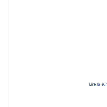
Lire la su