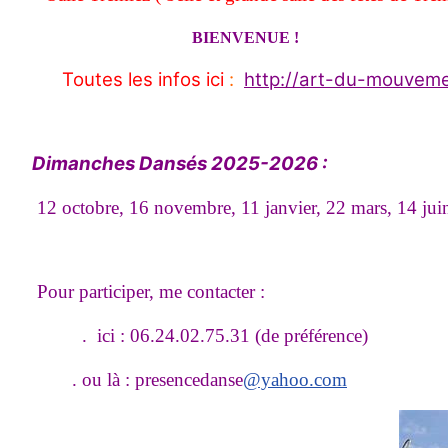
BIENVENUE !
Toutes les infos ici
:
http://art-du-mouveme
Dimanches Dansés 2025-2026 :
12 octobre, 16 novembre, 11 janvier, 22 mars, 14 jui
Pour participer, me contacter :
. ici : 06.24.02.75.31 (de préférence)
. ou là : presencedanse
@yahoo.com