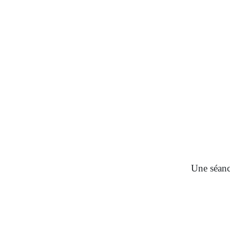
Une séance