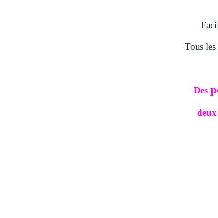
Faci
Tous les 
p
Des
deux 