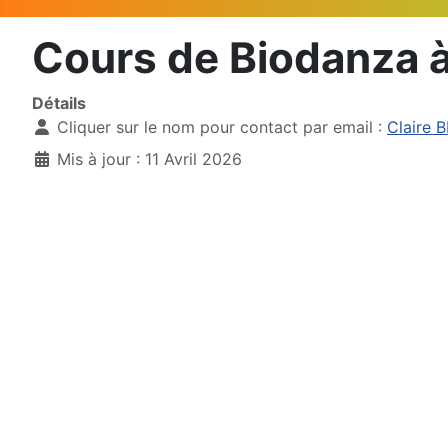
Cours de Biodanza 
Détails
Cliquer sur le nom pour contact par email :
Claire
Mis à jour : 11 Avril 2026