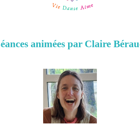
éances animées par Claire Béra