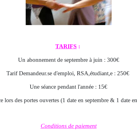
TARIFS
:
Un abonnement de septembre à juin : 300€
Tarif
Demandeur.se d'emploi, RSA,
étudiant,e : 250€
Une séance pendant l'année : 15€
 lors des portes ouvertes (1 date en septembre & 1 date en
Conditions de paiement