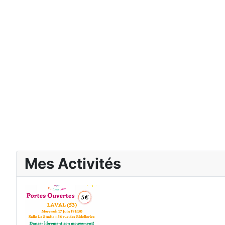
Mes Activités