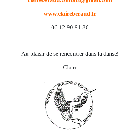
www.claireberaud.fr
06 12 90 91 86
Au plaisir de se rencontrer dans la danse!
Claire