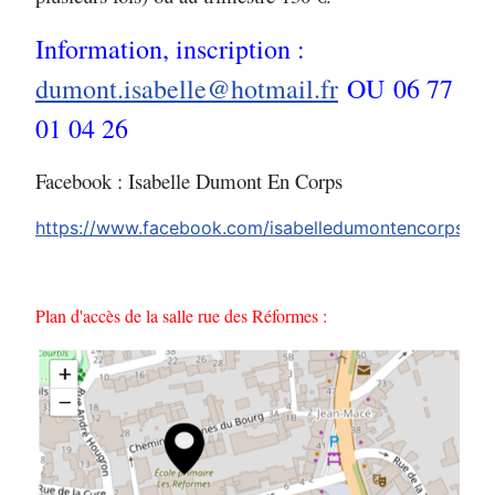
Information, inscription :
dumont.isabelle@hotmail.fr
OU 06 77
01 04 26
Facebook : Isabelle Dumont En Corps
https://www.facebook.com/isabelledumontencorps/
Plan d'accès de la salle rue des Réformes :