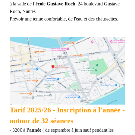
à la salle de l’
école Gustave Roch
, 24 boulevard Gustave
Roch, Nantes
Prévoir une tenue confortable, de l'eau et des chaussettes.
Tarif 2025/26 - Inscription à l'année -
autour de 32 séances
- 320€ à
l’année
( de septembre à juin sauf pendant les