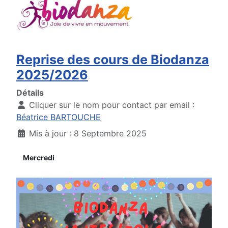
Reprise des cours de Biodanza
2025/2026
Détails
Cliquer sur le nom pour contact par email :
Béatrice BARTOUCHE
Mis à jour : 8 Septembre 2025
Mercredi