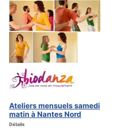
Ateliers mensuels samedi
matin à Nantes Nord
Détails