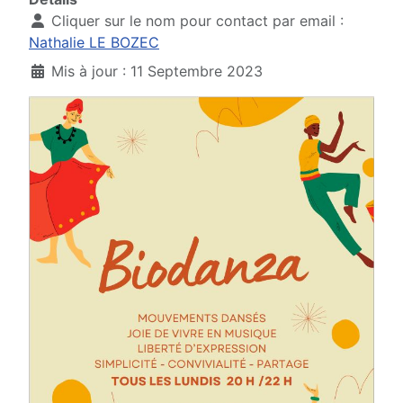
Cliquer sur le nom pour contact par email :
Nathalie LE BOZEC
Mis à jour : 11 Septembre 2023