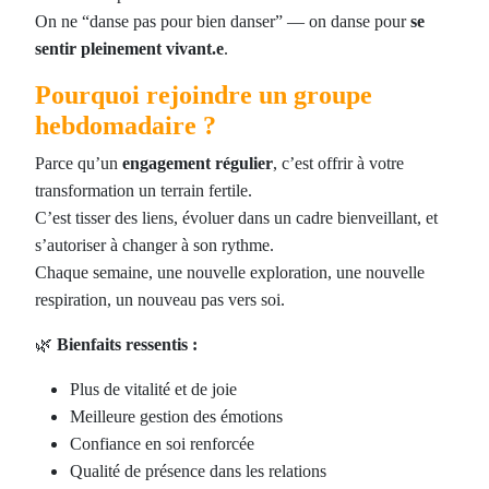
On ne “danse pas pour bien danser” — on danse pour
se
sentir pleinement vivant.e
.
Pourquoi rejoindre un groupe
hebdomadaire ?
Parce qu’un
engagement régulier
, c’est offrir à votre
transformation un terrain fertile.
C’est tisser des liens, évoluer dans un cadre bienveillant, et
s’autoriser à changer à son rythme.
Chaque semaine, une nouvelle exploration, une nouvelle
respiration, un nouveau pas vers soi.
🌿
Bienfaits ressentis :
Plus de vitalité et de joie
Meilleure gestion des émotions
Confiance en soi renforcée
Qualité de présence dans les relations