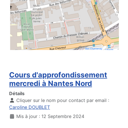
Cours d'approfondissement
mercredi à Nantes Nord
Détails
Cliquer sur le nom pour contact par email :
Caroline DOUBLET
Mis à jour : 12 Septembre 2024