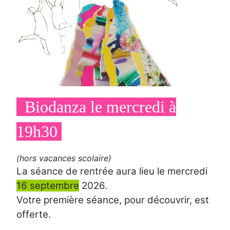
Biodanza le mercredi à
19h30
(hors vacances scolaire)
La séance de rentrée aura lieu le mercredi
16 septembre
2026.
Votre première séance, pour découvrir, est
offerte.