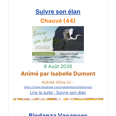
Suivre son élan
Chauvé (44)
9 Août 2026
Animé par Isabelle Dumont
Autres infos ici :
https://www.facebook.com/isabelledumontencorps/
Lire la suite : Suivre son élan
Biodanza Vacances