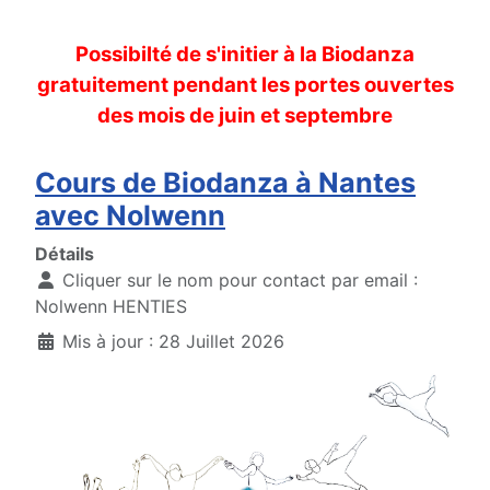
Possibilté de s'initier à la Biodanza
gratuitement pendant les portes ouvertes
des mois de juin et septembre
Cours de Biodanza à Nantes
avec Nolwenn
Détails
Cliquer sur le nom pour contact par email :
Nolwenn HENTIES
Mis à jour : 28 Juillet 2026