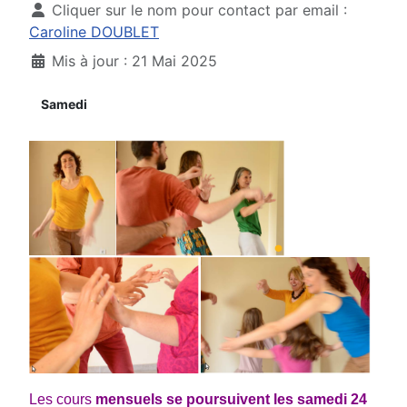
Cliquer sur le nom pour contact par email :
Caroline DOUBLET
Mis à jour : 21 Mai 2025
Samedi
Les cours
mensuels se poursuivent les
samedi 24