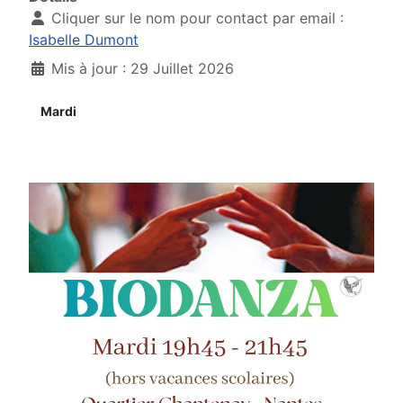
Cliquer sur le nom pour contact par email :
Isabelle Dumont
Mis à jour : 29 Juillet 2026
Mardi