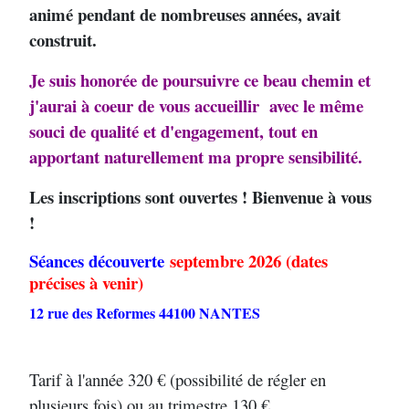
animé pendant de nombreuses années, avait
construit.
Je suis honorée de poursuivre ce beau chemin et
j'aurai à coeur de vous accueillir avec le même
souci de qualité et d'engagement, tout en
apportant naturellement ma propre sensibilité.
Les inscriptions sont ouvertes ! Bienvenue à vous
!
Séances découverte
septembre 2026 (dates
précises à venir)
12 rue des Reformes 44100 NANTES
Tarif à l'année 320 € (possibilité de régler en
plusieurs fois) ou au trimestre 130 €.