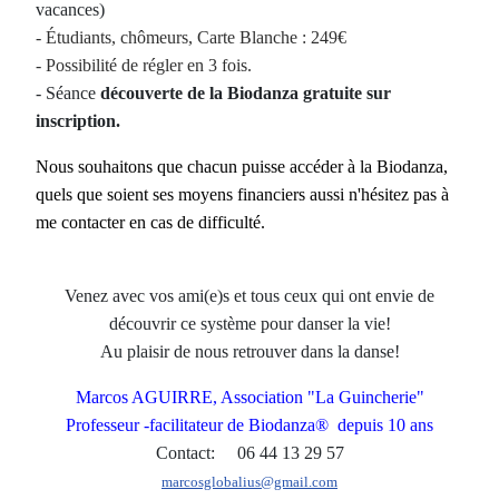
vacances)
- Étudiants, chômeurs, Carte Blanche :
249€
- Possibilité de régler en 3 fois.
- Séance
découverte de la Biodanza gratuite sur
inscription.
Nous souhaitons que chacun puisse accéder à la Biodanza,
quels que soient ses moyens financiers aussi n'hésitez pas à
me contacter en cas de difficulté.
Venez avec vos ami(e)s et tous ceux qui ont envie de
découvrir ce système pour danser la vie!
Au plaisir de nous retrouver dans la danse!
Marcos AGUIRRE, Association "La Guincherie"
Professeur -
facilitateur de Biodanza® depuis 10 ans
Contact: 06 44 13 29 57
marcosglobalius@gmail.com