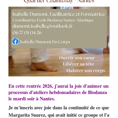
En cette rentrée 2026, j'aurai la joie d'animer un
processus d'ateliers hebdomadaires de Biodanza
le mardi soir à Nantes.
Je m'inscris avec joie dans la continuité de ce que
Margarita Suarez, qui avait initié ce groupe et l'a