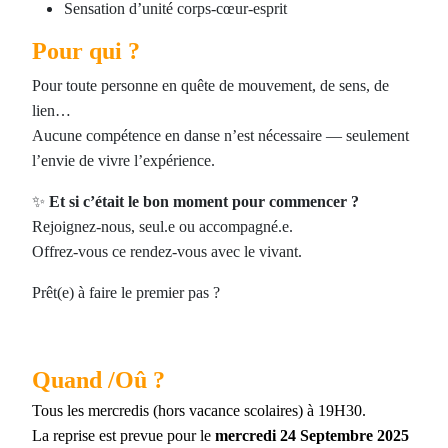
Sensation d’unité corps-cœur-esprit
Pour qui ?
Pour toute personne en quête de mouvement, de sens, de
lien…
Aucune compétence en danse n’est nécessaire — seulement
l’envie de vivre l’expérience.
✨
Et si c’était le bon moment pour commencer ?
Rejoignez-nous, seul.e ou accompagné.e.
Offrez-vous ce rendez-vous avec le vivant.
Prêt(e) à faire le premier pas ?
Quand /Oû ?
Tous les
mercre
dis
(hors vacance scolaires) à 19H30.
La reprise est prevue pour le
mercredi 24 Septembre 2025