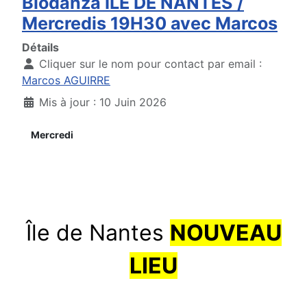
Biodanza ÎLE DE NANTES /
Mercredis 19H30 avec Marcos
Détails
Cliquer sur le nom pour contact par email :
Marcos AGUIRRE
Mis à jour : 10 Juin 2026
Mercredi
Île de Nantes
NOUVEAU
LIEU