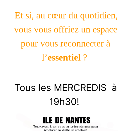
Et si, au cœur du quotidien,
vous vous offriez un espace
pour vous reconnecter à
l’
essentiel
?
Tous les MERCREDIS à
19h30!