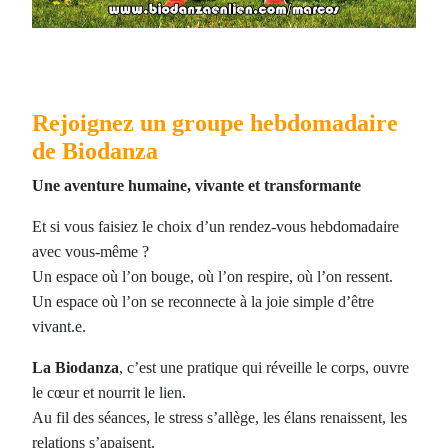
Rejoignez un groupe hebdomadaire
de Biodanza
Une aventure humaine, vivante et transformante
Et si vous faisiez le choix d’un rendez-vous hebdomadaire
avec vous-même ?
Un espace où l’on bouge, où l’on respire, où l’on ressent.
Un espace où l’on se reconnecte à la joie simple d’être
vivant.e.
La Biodanza
, c’est une pratique qui réveille le corps, ouvre
le cœur et nourrit le lien.
Au fil des séances, le stress s’allège, les élans renaissent, les
relations s’apaisent.