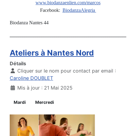
www.biodanzaenlien.com/marcos
Facebook:
BiodanzaAlegria
Biodanza Nantes 44
___________________________________________________________
Ateliers à Nantes Nord
Détails
Cliquer sur le nom pour contact par email :
Caroline DOUBLET
Mis à jour : 21 Mai 2025
Mardi
Mercredi