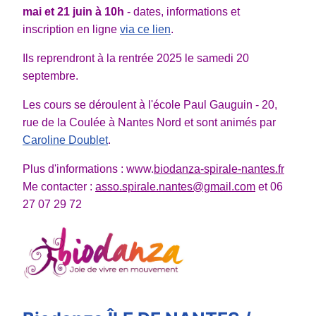
mai et 21 juin
à 10h
- dates, informations et
inscription en ligne
via ce lien
.
Ils reprendront à la rentrée 2025 le samedi 20
septembre.
Les cours se déroulent à l'école Paul Gauguin - 20,
rue de la Coulée à Nantes Nord et sont animés par
Caroline Doublet
.
Plus d'informations : www.
biodanza-spirale-nantes.fr
Me contacter :
asso.spirale.nantes@gmail.com
et 06
27 07 29 72