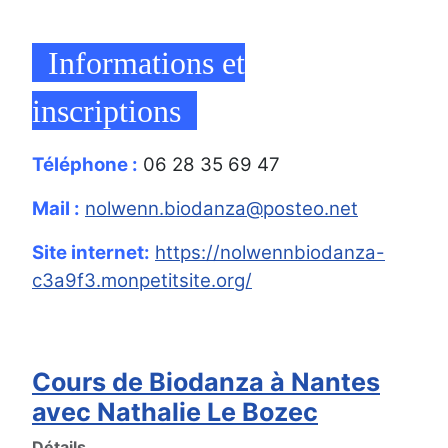
Informations et
inscriptions
Téléphone :
06 28 35 69 47
Mail :
nolwenn.biodanza@posteo.net
Site internet:
https://nolwennbiodanza-
c3a9f3.monpetitsite.org/
Cours de Biodanza à Nantes
avec Nathalie Le Bozec
Détails