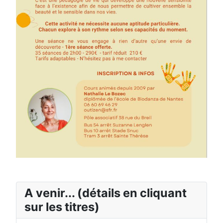
A venir... (détails en cliquant
sur les titres)