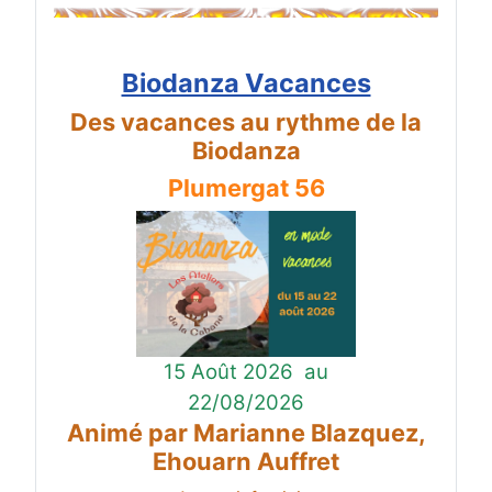
Biodanza Vacances
Des vacances au rythme de la
Biodanza
Plumergat 56
15 Août 2026
au
22/08/2026
Animé par Marianne Blazquez,
Ehouarn Auffret