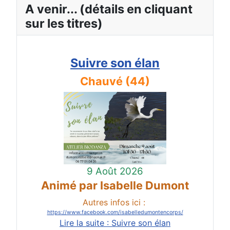
A venir... (détails en cliquant
sur les titres)
Suivre son élan
Chauvé (44)
9 Août 2026
Animé par Isabelle Dumont
Autres infos ici :
https://www.facebook.com/isabelledumontencorps/
Lire la suite : Suivre son élan