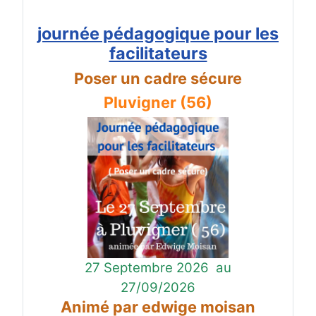
journée pédagogique pour les
facilitateurs
Poser un cadre sécure
Pluvigner (56)
27 Septembre 2026
au
27/09/2026
Animé par edwige moisan