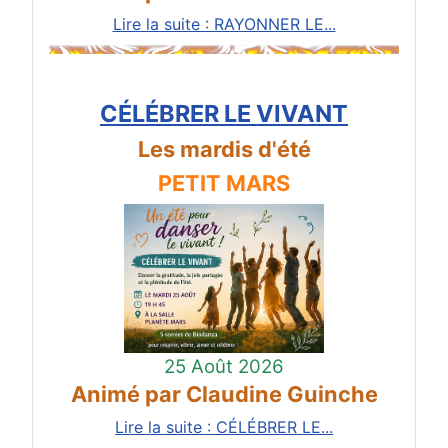
Lire la suite : RAYONNER LE...
CÉLÉBRER LE VIVANT
Les mardis d'été
PETIT MARS
25 Août 2026
Animé par Claudine Guinche
Lire la suite : CÉLÉBRER LE...