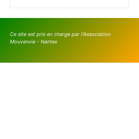
Ce site est pris en charge par l'Association
Mouvenvie - Nantes