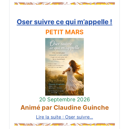
Oser suivre ce qui m’appelle !
PETIT MARS
20 Septembre 2026
Animé par Claudine Guinche
Lire la suite : Oser suivre...