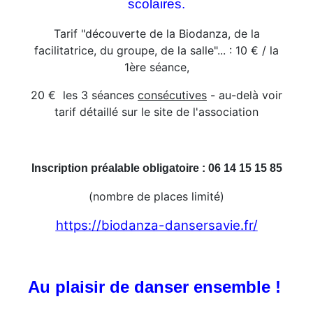
scolaires.
Tarif "découverte de la Biodanza, de la
facilitatrice, du groupe, de la salle"... : 10 € / la
1ère séance,
20 € les 3 séances
consécutives
- au-delà voir
tarif détaillé sur le site de l'association
Inscription préalable obligatoire : 06 14 15 15 85
(nombre de places limité)
https://biodanza-dansersavie.fr/
Au plaisir de danser ensemble !