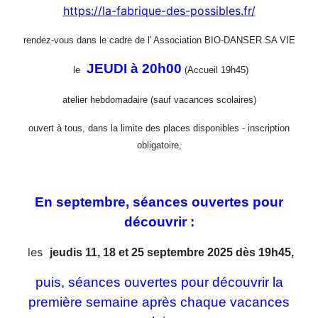
https://la-fabrique-des-possibles.fr/
rendez-vous dans le cadre de l' Association BIO-DANSER SA VIE
JEUDI à 20h00
le
(Accueil 19h45)
atelier hebdomadaire (sauf vacances scolaires)
ouvert à tous, dans la limite des places disponibles - inscription
obligatoire,
En septembre, séances ouvertes pour
découvrir :
les
jeudis 11, 18 et 25 septembre 2025 dès 19h45,
puis, séances ouvertes pour découvrir la
première semaine après chaque vacances