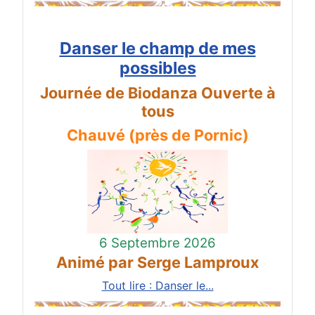
Danser le champ de mes
possibles
Journée de Biodanza Ouverte à
tous
Chauvé (près de Pornic)
6 Septembre 2026
Animé par Serge Lamproux
Tout lire : Danser le...