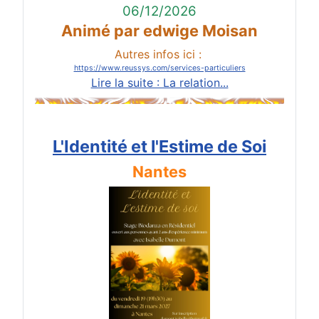
06/12/2026
Animé par edwige Moisan
Autres infos ici :
https://www.reussys.com/services-particuliers
Lire la suite : La relation...
L'Identité et l'Estime de Soi
Nantes