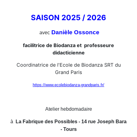
SAISON 2025 / 2026
Danièle Ossonce
avec
facilitrice de Biodanza et professeure
didacticienne
Coordinatrice de l'Ecole de Biodanza SRT du
Grand Paris
https://www.ecolebiodanza-grandparis.fr/
Atelier hebdomadaire
à
La Fabrique des Possibles - 14 rue Joseph Bara
- Tours