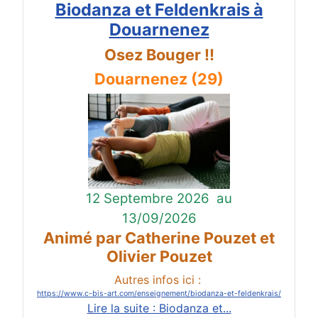
Biodanza et Feldenkrais à
Douarnenez
Osez Bouger !!
Douarnenez (29)
12 Septembre 2026
au
13/09/2026
Animé par Catherine Pouzet et
Olivier Pouzet
Autres infos ici :
https://www.c-bis-art.com/enseignement/biodanza-et-feldenkrais/
Lire la suite : Biodanza et...