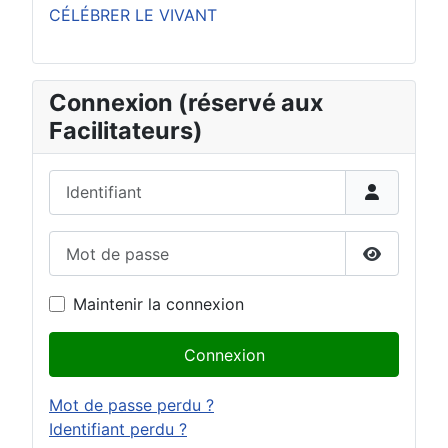
CÉLÉBRER LE VIVANT
Connexion (réservé aux
Facilitateurs)
Identifiant
Mot de passe
Afficher 
Maintenir la connexion
Connexion
Mot de passe perdu ?
Identifiant perdu ?