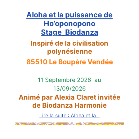
Aloha et la puissance de
Ho’oponopono
Stage_Biodanza
Inspiré de la civilisation
polynésienne
85510 Le Boupère Vendée
11 Septembre 2026
au
13/09/2026
Animé par Alexia Claret invitée
de Biodanza Harmonie
Lire la suite : Aloha et la...