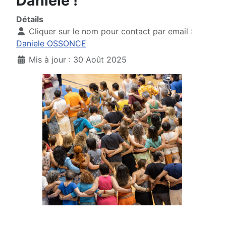
Danièle !
Détails
Cliquer sur le nom pour contact par email :
Daniele OSSONCE
Mis à jour : 30 Août 2025