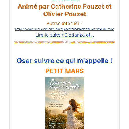
Animé par Catherine Pouzet et
Olivier Pouzet
Autres infos ici :
https://www.c-bis-art.com/enseignement/biodanza-et-feldenkrais/
Lire la suite : Biodanza et...
Oser suivre ce qui m’appelle !
PETIT MARS