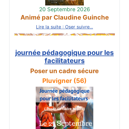
20 Septembre 2026
Animé par Claudine Guinche
Lire la suite : Oser suivre...
journée pédagogique pour les
facilitateurs
Poser un cadre sécure
Pluvigner (56)