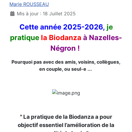
Marie ROUSSEAU
Mis à jour : 18 Juillet 2025
Cette année 2025-2026,
je
pratique
la Biodanza
à Nazelles-
Négron !
Pourquoi pas avec des amis, voisins, collègues,
en couple, ou seul-e ...
" La pratique de la Biodanza a pour
objectif essentiel l’amélioration de la