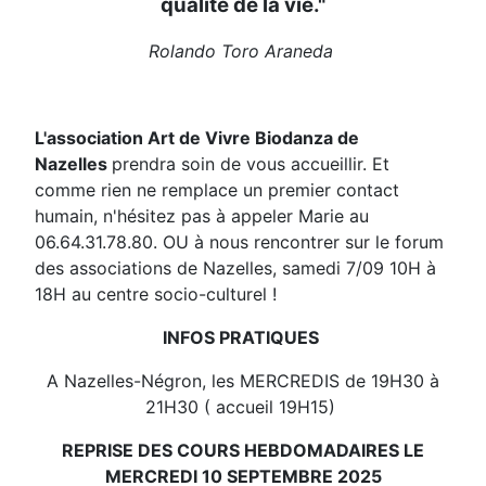
qualité de la vie."
Rolando Toro Araneda
L'association Art de Vivre Biodanza de
Nazelles
prendra soin de vous accueillir. Et
comme rien ne remplace un premier contact
humain, n'hésitez pas à appeler Marie au
06.64.31.78.80. OU à nous rencontrer sur le forum
des associations de Nazelles, samedi 7/09 10H à
18H au centre socio-culturel !
INFOS PRATIQUES
A Nazelles-Négron, les MERCREDIS de 19H30 à
21H30 ( accueil 19H15)
REPRISE DES COURS HEBDOMADAIRES LE
MERCREDI
10 SEPTEMBRE 2025