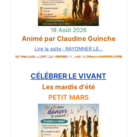
18 Août 2026
Animé par Claudine Guinche
Lire la suite : RAYONNER LE...
CÉLÉBRER LE VIVANT
Les mardis d'été
PETIT MARS