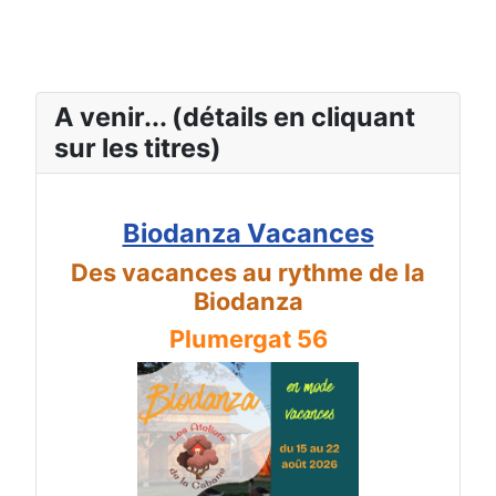
A venir... (détails en cliquant
sur les titres)
Biodanza Vacances
Des vacances au rythme de la
Biodanza
Plumergat 56