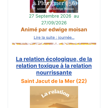
27 Septembre 2026
au
27/09/2026
Animé par edwige moisan
Lire la suite : journée...
La relation écologique, de la
relation toxique à la relation
nourrissante
Saint Jacut de la Mer (22)