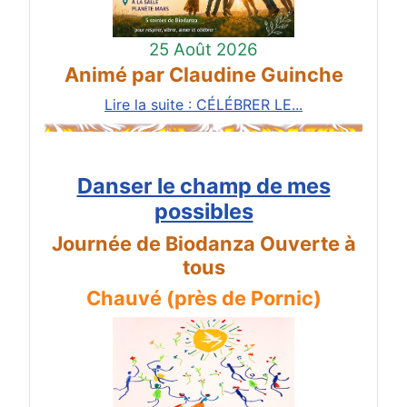
25 Août 2026
Animé par Claudine Guinche
Lire la suite : CÉLÉBRER LE...
Danser le champ de mes
possibles
Journée de Biodanza Ouverte à
tous
Chauvé (près de Pornic)