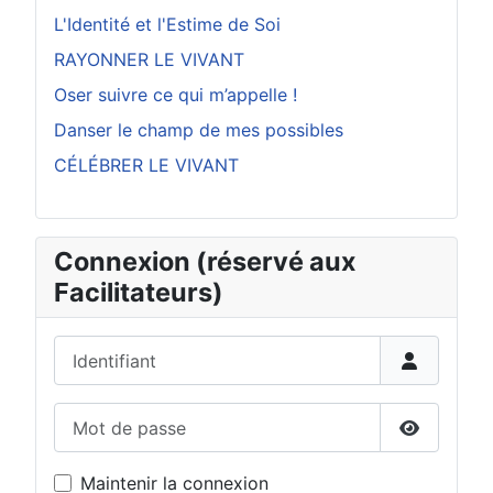
L'Identité et l'Estime de Soi
RAYONNER LE VIVANT
Oser suivre ce qui m’appelle !
Danser le champ de mes possibles
CÉLÉBRER LE VIVANT
Connexion (réservé aux
Facilitateurs)
Identifiant
Mot de passe
Afficher 
Maintenir la connexion