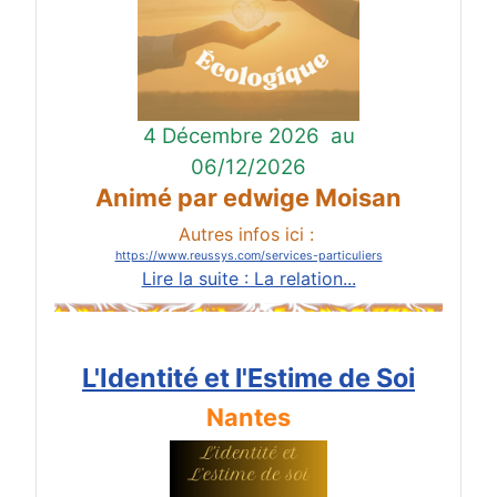
4 Décembre 2026
au
06/12/2026
Animé par edwige Moisan
Autres infos ici :
https://www.reussys.com/services-particuliers
Lire la suite : La relation...
L'Identité et l'Estime de Soi
Nantes