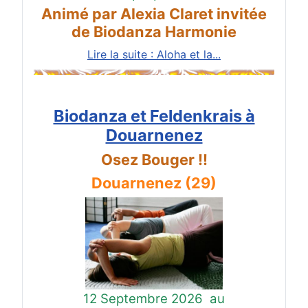
Animé par Alexia Claret invitée
de Biodanza Harmonie
Lire la suite : Aloha et la...
Biodanza et Feldenkrais à
Douarnenez
Osez Bouger !!
Douarnenez (29)
12 Septembre 2026
au