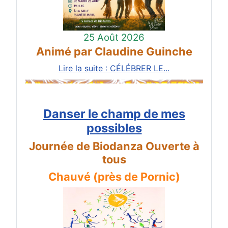
25 Août 2026
Animé par Claudine Guinche
Lire la suite : CÉLÉBRER LE...
Danser le champ de mes
possibles
Journée de Biodanza Ouverte à
tous
Chauvé (près de Pornic)