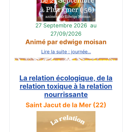
27 Septembre 2026
au
27/09/2026
Animé par edwige moisan
Lire la suite : journée...
La relation écologique, de la
relation toxique à la relation
nourrissante
Saint Jacut de la Mer (22)