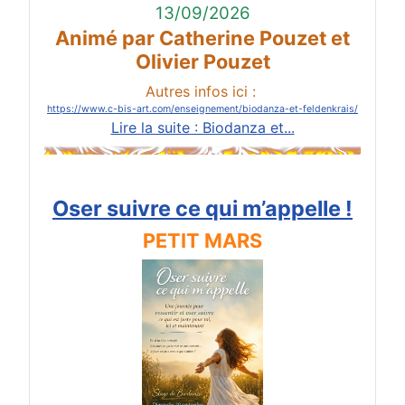
13/09/2026
Animé par Catherine Pouzet et
Olivier Pouzet
Autres infos ici :
https://www.c-bis-art.com/enseignement/biodanza-et-feldenkrais/
Lire la suite : Biodanza et...
Oser suivre ce qui m’appelle !
PETIT MARS