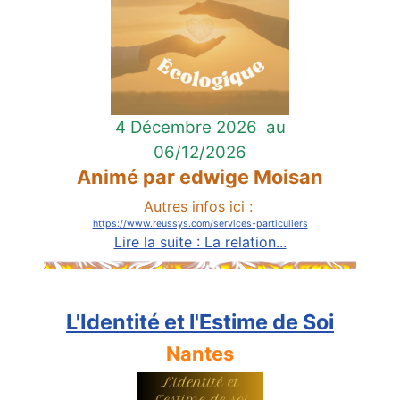
4 Décembre 2026
au
06/12/2026
Animé par edwige Moisan
Autres infos ici :
https://www.reussys.com/services-particuliers
Lire la suite : La relation...
L'Identité et l'Estime de Soi
Nantes