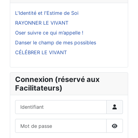
L'Identité et l'Estime de Soi
RAYONNER LE VIVANT
Oser suivre ce qui m’appelle !
Danser le champ de mes possibles
CÉLÉBRER LE VIVANT
Connexion (réservé aux
Facilitateurs)
Identifiant
Mot de passe
Afficher 