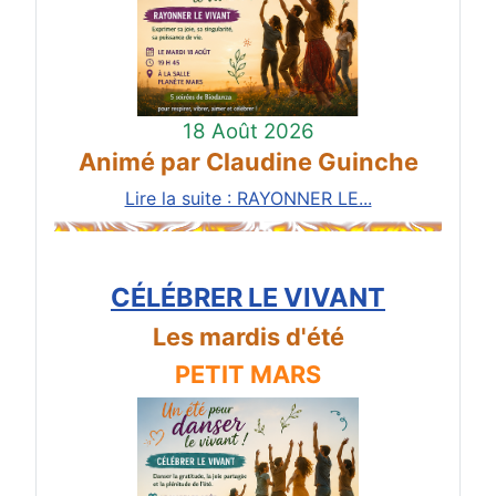
18 Août 2026
Animé par Claudine Guinche
Lire la suite : RAYONNER LE...
CÉLÉBRER LE VIVANT
Les mardis d'été
PETIT MARS