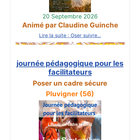
20 Septembre 2026
Animé par Claudine Guinche
Lire la suite : Oser suivre...
journée pédagogique pour les
facilitateurs
Poser un cadre sécure
Pluvigner (56)