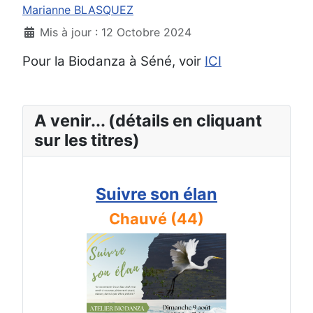
Marianne BLASQUEZ
Mis à jour : 12 Octobre 2024
Pour la Biodanza à Séné, voir
ICI
A venir... (détails en cliquant
sur les titres)
Suivre son élan
Chauvé (44)