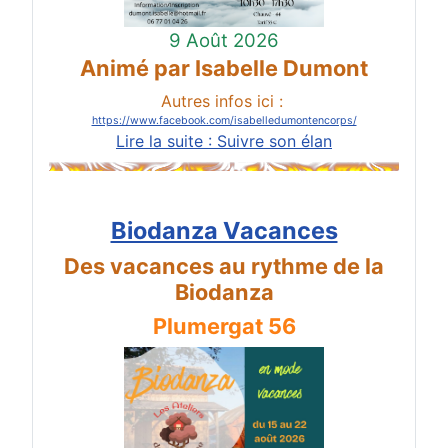
9 Août 2026
Animé par Isabelle Dumont
Autres infos ici :
https://www.facebook.com/isabelledumontencorps/
Lire la suite : Suivre son élan
Biodanza Vacances
Des vacances au rythme de la
Biodanza
Plumergat 56