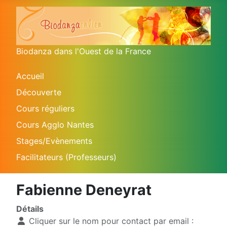
Biodanza dans l'Ouest de la France
Accueil
Découverte
Cours réguliers
Cours Agglo Nantes
Stages/Evènements
Facilitateurs (Professeurs)
Fabienne Deneyrat
Détails
Cliquer sur le nom pour contact par email :