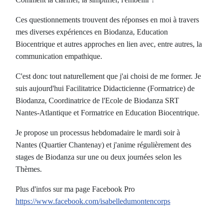
Ces questionnements trouvent des réponses en moi à travers
mes diverses expériences en Biodanza, Education
Biocentrique et autres approches en lien avec, entre autres, la
communication empathique.
C'est donc tout naturellement que j'ai choisi de me former. Je
suis aujourd'hui Facilitatrice Didacticienne (Formatrice) de
Biodanza, Coordinatrice de l'Ecole de Biodanza SRT
Nantes-Atlantique et Formatrice en Education Biocentrique.
Je propose un processus hebdomadaire le mardi soir à
Nantes (Quartier Chantenay) et j'anime régulièrement des
stages de Biodanza sur une ou deux journées selon les
Thèmes.
Plus d'infos sur ma page Facebook Pro
https://www.facebook.com/isabelledumontencorps