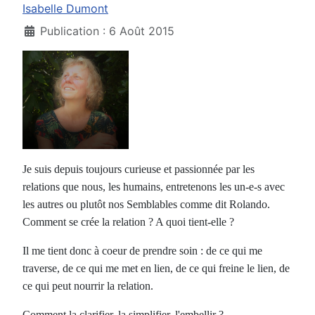
Isabelle Dumont
Publication : 6 Août 2015
Je suis depuis toujours curieuse et passionnée par les
relations que nous, les humains, entretenons les un-e-s avec
les autres ou plutôt nos Semblables comme dit Rolando.
Comment se crée la relation ? A quoi tient-elle ?
Il me tient donc à coeur de prendre soin : de ce qui me
traverse, de ce qui me met en lien, de ce qui freine le lien, de
ce qui peut nourrir la relation.
Comment la clarifier, la simplifier, l'embellir ?