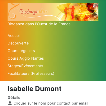
Biodanza dans l'Ouest de la France
Accueil
Découverte
Cours réguliers
Cours Agglo Nantes
Stages/Evènements
Facilitateurs (Professeurs)
Isabelle Dumont
Détails
Cliquer sur le nom pour contact par email :