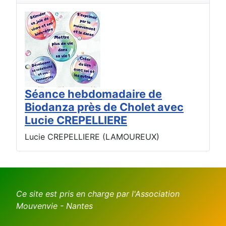
Séance hebdomadaire de
Biodanza près de Cholet avec
Lucie CREPELLIERE
Lucie CREPELLIERE (LAMOUREUX)
Ce site est pris en charge par l'Association
Mouvenvie - Nantes