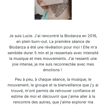
Je suis Lucie. J'ai rencontré la Biodanza en 2016,
en plein burn-out. La première séance de
Biodanza a été une révélation pour moi ! Elle m'a
semblée durer 5 min et je ressentais avec intensité
la musique et mes mouvements. J'ai ressenti une
joie intense, je me suis reconnectée avec mes
émotions !
Peu à peu, à chaque séance, la musique, le
mouvement, le groupe et la bienveillance que j'y ai
trouvé, m'ont permis de retrouver confiance et
estime de moi et découvrir que j'aime aller à la
rencontre des autres, que j'aime explorer ma