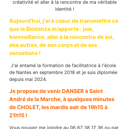
créativité et aller à la rencontre de ma véritable
identité !
Aujourd'hui, j'ai à coeur de transmettre ce
que la Biodanza m'apporte : joie,
bienveillance, aller à la rencontre de soi,
des autres, de son corps et de ses
sensations !
J'ai entamé la formation de facilitatrice à l'école
de Nantes en septembre 2018 et je suis diplomée
depuis mai 2024.
Je propose de venir DANSER à Saint
André de la Marche, à quelques minutes
de
CHOLET, les mardis soir de 19h15 à
21h15 !
Vous pouvez me joindre au 06 67 38 17 36 ou par