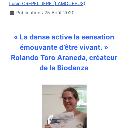
Lucie CREPELLIERE (LAMOUREUX)
Publication : 25 Août 2020
« La danse active la sensation
émouvante d’être vivant. »
Rolando Toro Araneda, créateur
de la Biodanza