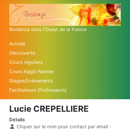
Biodanza dans l'Ouest de la France
Accueil
Découverte
Cours réguliers
Cours Agglo Nantes
Stages/Evènements
Facilitateurs (Professeurs)
Lucie CREPELLIERE
Détails
Cliquer sur le nom pour contact par email :