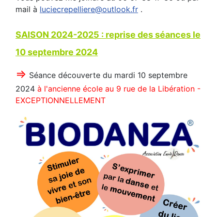
mail à
luciecrepelliere@outlook.fr
.
SAISON 2024-2025 : reprise des séances le
10 septembre 2024
⇒
Séance découverte du mardi 10 septembre
2024
à l'ancienne école au 9 rue de la Libération -
EXCEPTIONNELLEMENT