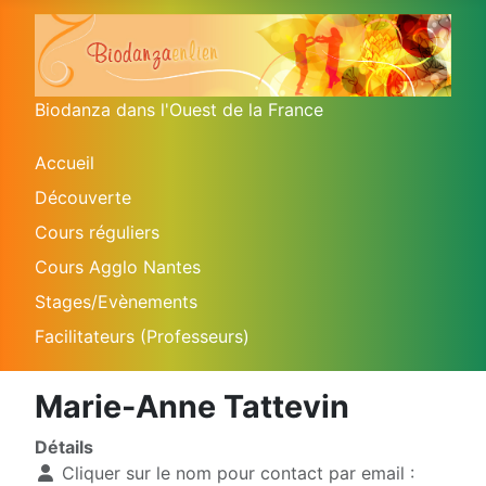
Biodanza dans l'Ouest de la France
Accueil
Découverte
Cours réguliers
Cours Agglo Nantes
Stages/Evènements
Facilitateurs (Professeurs)
Marie-Anne Tattevin
Détails
Cliquer sur le nom pour contact par email :