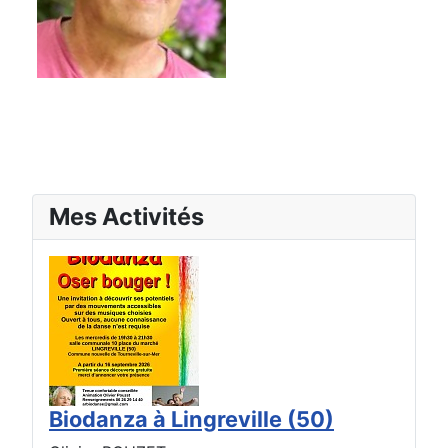
Mes Activités
Biodanza à Lingreville (50)