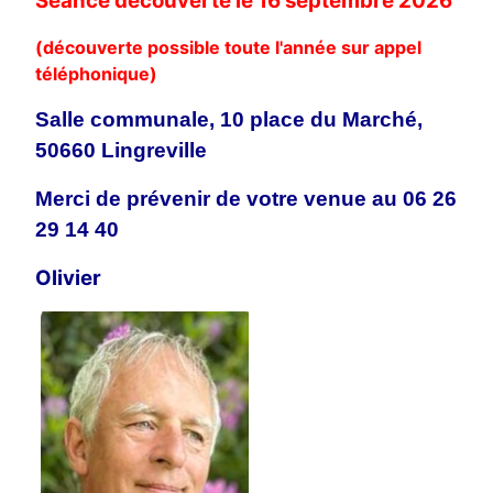
Séance découverte le 16 septembre 2026
(découverte possible toute l'année sur appel
téléphonique)
Salle communale, 10 place du Marché,
50660 Lingreville
Merci de prévenir de votre venue au 06 26
29 14 40
Olivier