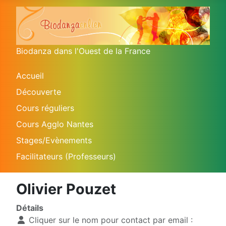
Biodanza dans l'Ouest de la France
Accueil
Découverte
Cours réguliers
Cours Agglo Nantes
Stages/Evènements
Facilitateurs (Professeurs)
Olivier Pouzet
Détails
Cliquer sur le nom pour contact par email :