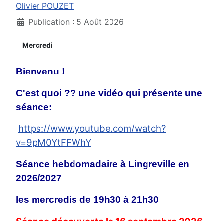
Olivier POUZET
Publication : 5 Août 2026
Mercredi
Bienvenu !
C'est quoi ?? une vidéo qui présente une
séance:
https://www.youtube.com/watch?
v=9pM0YtFFWhY
Séance hebdomadaire à Lingreville en
2026/2027
les mercredis de 19h30 à 21h30