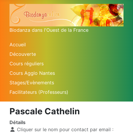
Biodanza dans l'Ouest de la France
Accueil
Découverte
Cours réguliers
Cours Agglo Nantes
Stages/Evènements
Facilitateurs (Professeurs)
Pascale Cathelin
Détails
Cliquer sur le nom pour contact par email :