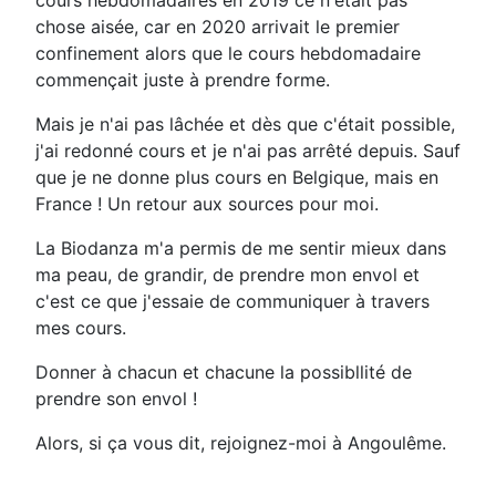
chose aisée, car en 2020 arrivait le premier
confinement alors que le cours hebdomadaire
commençait juste à prendre forme.
Mais je n'ai pas lâchée et dès que c'était possible,
j'ai redonné cours et je n'ai pas arrêté depuis. Sauf
que je ne donne plus cours en Belgique, mais en
France ! Un retour aux sources pour moi.
La Biodanza m'a permis de me sentir mieux dans
ma peau, de grandir, de prendre mon envol et
c'est ce que j'essaie de communiquer à travers
mes cours.
Donner à chacun et chacune la possibllité de
prendre son envol !
Alors, si ça vous dit, rejoignez-moi à Angoulême.