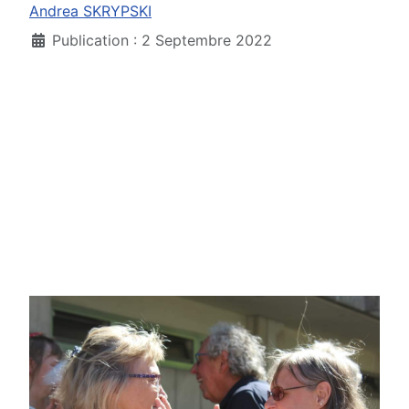
Andrea SKRYPSKI
Publication : 2 Septembre 2022