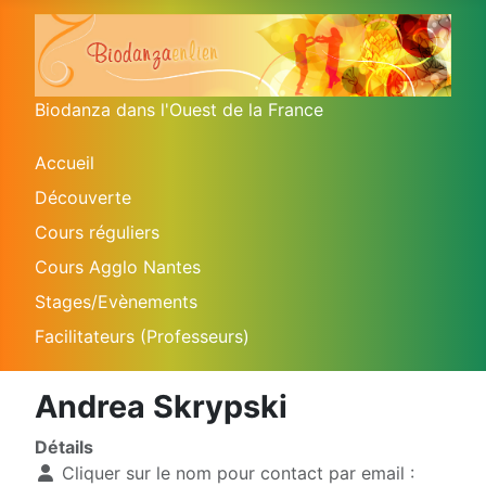
Biodanza dans l'Ouest de la France
Accueil
Découverte
Cours réguliers
Cours Agglo Nantes
Stages/Evènements
Facilitateurs (Professeurs)
Andrea Skrypski
Détails
Cliquer sur le nom pour contact par email :