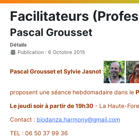
Facilitateurs (Profe
Pascal Grousset
Détails
Publication : 6 Octobre 2015
Pascal Grousset et Sylvie Jasnot
proposent une séance hebdomadaire dans le
P
Le jeudi soir à partir de 19h30
- La Haute-Fore
Contact :
biodanza.harmony@gmail.com
TEL : 06 50 37 99 36