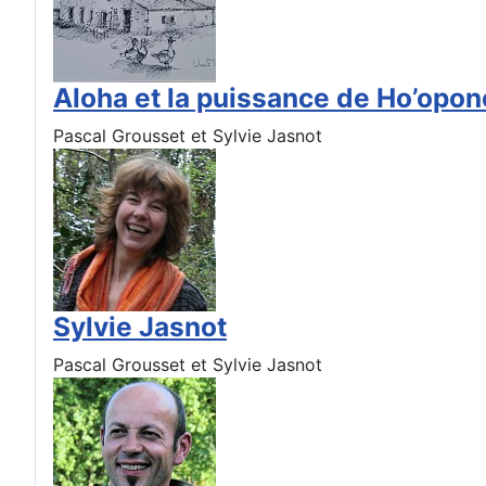
Aloha et la puissance de Ho’opo
Pascal Grousset et Sylvie Jasnot
Sylvie Jasnot
Pascal Grousset et Sylvie Jasnot