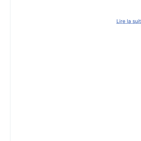
Lire la su