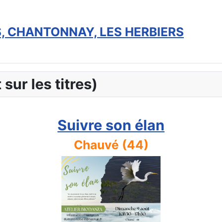
S, CHANTONNAY, LES HERBIERS
 sur les titres)
Suivre son élan
Chauvé (44)