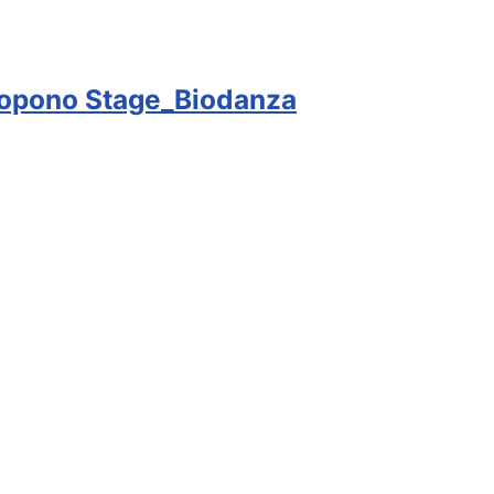
nopono Stage_Biodanza