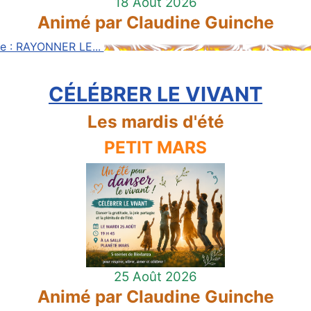
18 Août 2026
Animé par Claudine Guinche
ite : RAYONNER LE...
CÉLÉBRER LE VIVANT
Les mardis d'été
PETIT MARS
25 Août 2026
Animé par Claudine Guinche