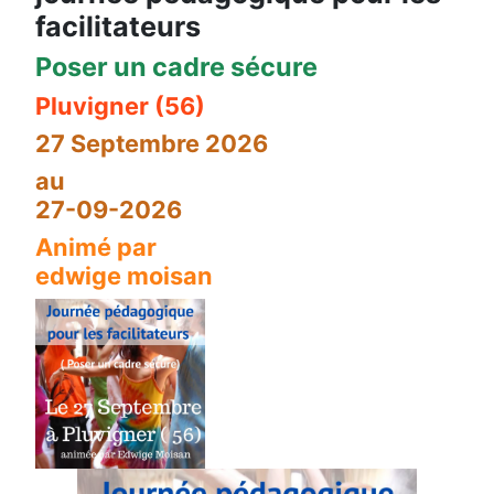
facilitateurs
Poser un cadre sécure
Pluvigner (56)
27 Septembre 2026
au
27-09-2026
Animé par
edwige moisan