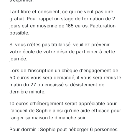
Tarif libre et conscient, ce qui ne veut pas dire
gratuit. Pour rappel un stage de formation de 2
jours est en moyenne de 165 euros. Facturation
possible.
Si vous n'êtes pas titularisé, veuillez prévenir
votre école de votre désir de participer à cette
journée.
Lors de l'inscription un chèque d'engagement de
50 euros vous sera demandé, il vous sera remis le
matin du 27 ou encaissé si désistement de
dernière minute.
10 euros d'hébergement serait appréciable pour
l'accueil de Sophie ainsi qu'une aide efficace pour
ranger sa maison le dimanche soir.
Pour dormir : Sophie peut héberger 6 personnes.