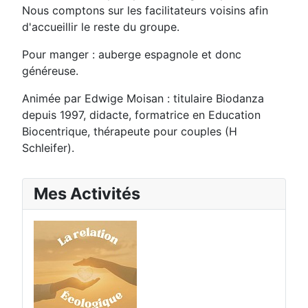
Nous comptons sur les facilitateurs voisins afin
d'accueillir le reste du groupe.
Pour manger : auberge espagnole et donc
généreuse.
Animée par Edwige Moisan : titulaire Biodanza
depuis 1997, didacte, formatrice en Education
Biocentrique, thérapeute pour couples (H
Schleifer).
Mes Activités