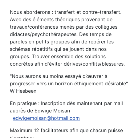
Nous aborderons : transfert et contre-transfert.
Avec des éléments théoriques provenant de
travaux/conférences menés par des collègues
didactes/psychothérapeutes. Des temps de
paroles en petits groupes afin de repérer les
schémas répétitifs qui se jouent dans nos
groupes. Trouver ensemble des solutions
concrètes afin d'éviter dérives/conflits/blessures.
"Nous aurons au moins essayé d’œuvrer à
progresser vers un horizon éthiquement désirable"
W Hesbeen
En pratique : Inscription dès maintenant par mail
auprès de Edwige Moisan
edwigemoisan@hotmail.com
Maximum 12 facilitateurs afin que chacun puisse
s'exprimer.