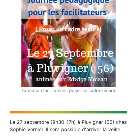
formation facilitateurs: poser un cadre sécure
Le 27 septembre (9h30-17h) à Pluvigner (56) chez
Sophie Vernier. Il sera possible d'arriver la veille.